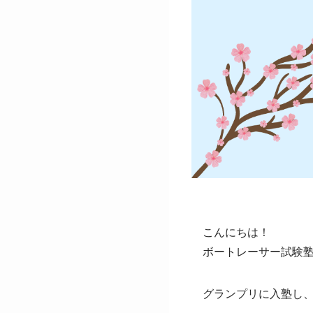
こんにちは！
ボートレーサー試験
グランプリに入塾し、