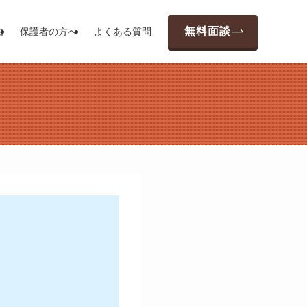
無料面談
由
保護者の方へ
よくある質問