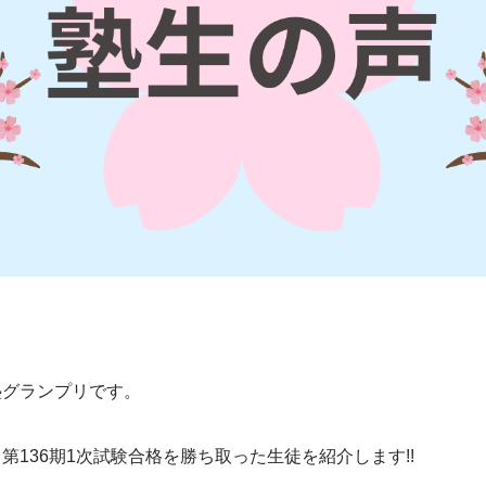
塾グランプリです。
第136期1次試験合格を勝ち取った生徒を紹介します!!